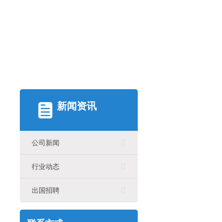
新闻资讯
公司新闻
行业动态
出国招聘